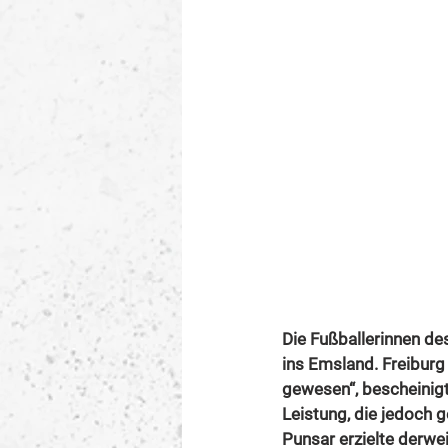
Die Fußballerinnen de
ins Emsland. Freiburg
gewesen“, bescheinigt
Leistung, die jedoch 
Punsar erzielte derwei