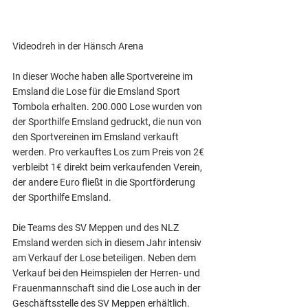
Videodreh in der Hänsch Arena 
In dieser Woche haben alle Sportvereine im 
Emsland die Lose für die Emsland Sport 
Tombola erhalten. 200.000 Lose wurden von 
der Sporthilfe Emsland gedruckt, die nun von 
den Sportvereinen im Emsland verkauft 
werden. Pro verkauftes Los zum Preis von 2€ 
verbleibt 1€ direkt beim verkaufenden Verein, 
der andere Euro fließt in die Sportförderung 
der Sporthilfe Emsland. 
Die Teams des SV Meppen und des NLZ 
Emsland werden sich in diesem Jahr intensiv 
am Verkauf der Lose beteiligen. Neben dem 
Verkauf bei den Heimspielen der Herren- und 
Frauenmannschaft sind die Lose auch in der 
Geschäftsstelle des SV Meppen erhältlich. 