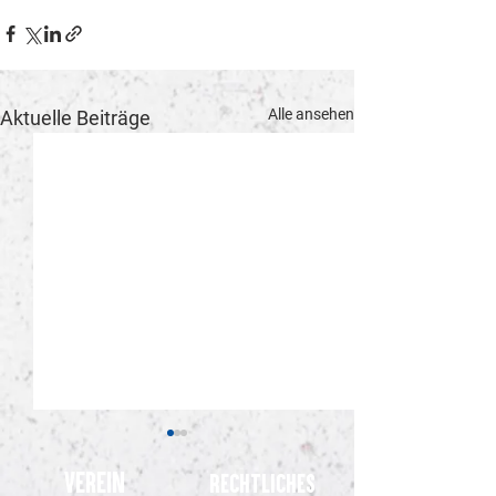
Alle ansehen
Aktuelle Beiträge
Verein
Rechtliches