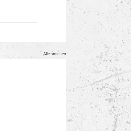
Alle ansehen