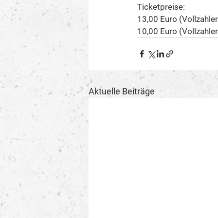
Ticketpreise: 
13,00 Euro (Vollzahler
10,00 Euro (Vollzahler
Aktuelle Beiträge