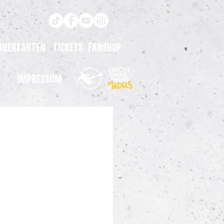
auerkarten
Tickets
Fanshop
Impressum