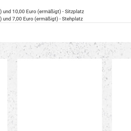
) und 10,00 Euro (ermäßigt) - Sitzplatz
) und 7,00 Euro (ermäßigt) - Stehplatz