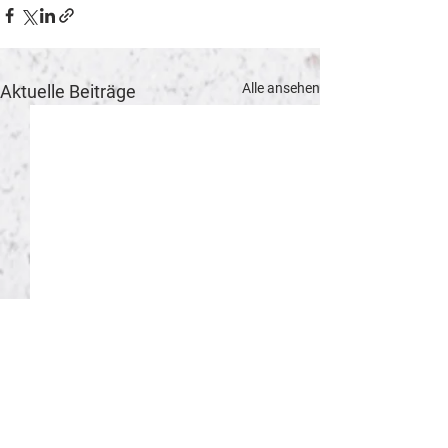
Alle ansehen
Aktuelle Beiträge
Verein
Rechtliches