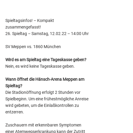
Spieltagsinfos! – Kompakt 
zusammengefasst! 
26. Spieltag – Samstag, 12.02.22 – 14:00 Uhr 
SV Meppen vs. 1860 München 
Wird es am Spieltag eine Tageskasse geben?
Nein, es wird keine Tageskasse geben. 
Wann öffnet die Hänsch-Arena Meppen am 
Spieltag?
Die Stadionöffnung erfolgt 2 Stunden vor 
Spielbeginn. Um eine frühestmögliche Anreise 
wird gebeten, um die Einlaßkontrollen zu 
entzerren. 
Zuschauern mit erkennbaren Symptomen 
einer Atemwegserkrankung kann der Zutritt 