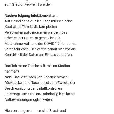
zum Stadion verwehrt werden. 
Nachverfolgung Infektionsketten: 
Auf Grund der aktuellen Lage müssen beim 
Kauf eines Tickets die kompletten 
Personalien aufgenommen werden. Das 
Erheben der Daten ist gesetzlich als 
Maßnahme während der COVID 19-Pandemie 
vorgeschrieben. Der Verein behält sich vor die 
Korrektheit der Daten am Einlass zu prüfen.
Darf ich meine Tasche o.ä. mit ins Stadion 
nehmen?
Nein
! Das Mitführen von Regenschirmen, 
Rücksäcken und Taschen ist zum Zwecke der  
Beschleunigung der Einlaßkontrollen 
untersagt. Am Stadion/Bahnhof gib es 
keine 
Aufbewahrungsmöglichkeiten.
Hiervon ausgenommen sind Brust- und 