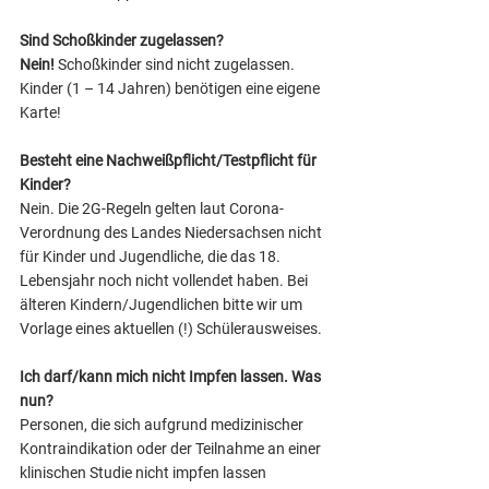
Sind Schoßkinder zugelassen?
Nein!
 Schoßkinder sind nicht zugelassen. 
Kinder (1 – 14 Jahren) benötigen eine eigene 
Karte! 
Besteht eine Nachweißpflicht/Testpflicht für 
Kinder?
Nein. Die 2G-Regeln gelten laut Corona-
Verordnung des Landes Niedersachsen nicht 
für Kinder und Jugendliche, die das 18. 
Lebensjahr noch nicht vollendet haben. Bei 
älteren Kindern/Jugendlichen bitte wir um 
Vorlage eines aktuellen (!) Schülerausweises.  
Ich darf/kann mich nicht Impfen lassen. Was 
nun?
Personen, die sich aufgrund medizinischer 
Kontraindikation oder der Teilnahme an einer 
klinischen Studie nicht impfen lassen 