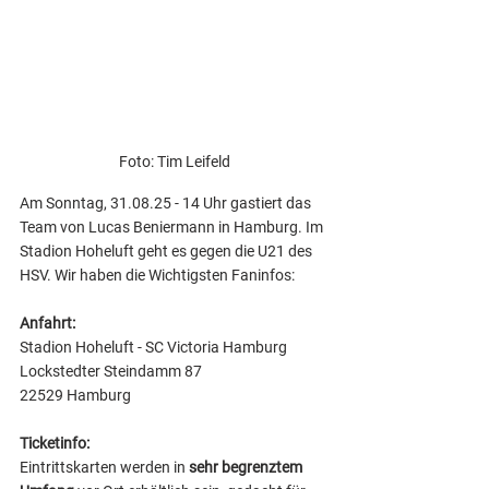
Foto: Tim Leifeld
Am Sonntag, 31.08.25 - 14 Uhr gastiert das 
Team von Lucas Beniermann in Hamburg. Im 
Stadion Hoheluft geht es gegen die U21 des 
HSV. Wir haben die Wichtigsten Faninfos: 
Anfahrt: 
Stadion Hoheluft - SC Victoria Hamburg
Lockstedter Steindamm 87
22529 Hamburg
Ticketinfo: 
Eintrittskarten werden in 
sehr begrenztem 