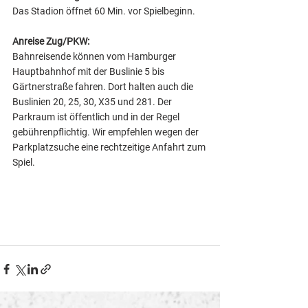
Das Stadion öffnet 60 Min. vor Spielbeginn. 
Anreise Zug/PKW: 
Bahnreisende können vom Hamburger 
Hauptbahnhof mit der Buslinie 5 bis 
Gärtnerstraße fahren. Dort halten auch die 
Buslinien 20, 25, 30, X35 und 281. Der 
Parkraum ist öffentlich und in der Regel 
gebührenpflichtig. Wir empfehlen wegen der 
Parkplatzsuche eine rechtzeitige Anfahrt zum 
Spiel.