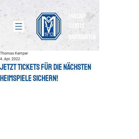
Fanshop
Tickets
dauerkarten
Thomas Kemper
4. Apr. 2022
Jetzt Tickets für die nächsten
Heimspiele sichern!