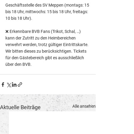
Geschäftsstelle des SV Meppen (montags: 15 
bis 18 Uhr, mittwochs: 15 bis 18 Uhr, freitags: 
10 bis 18 Uhr).
❌ Erkennbare BVB Fans (Trikot, Schal, …) 
kann der Zutritt zu den Heimbereichen 
verwehrt werden, trotz gültiger Eintrittskarte. 
Wir bitten dieses zu berücksichtigen. Tickets 
für den Gästebereich gibt es ausschließlich 
über den BVB.
Alle ansehen
Aktuelle Beiträge