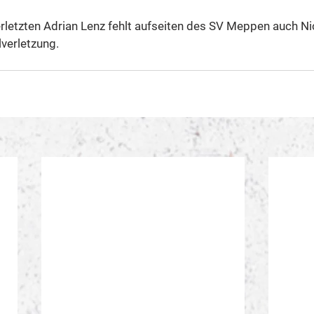
letzten Adrian Lenz fehlt aufseiten des SV Meppen auch Ni
verletzung.