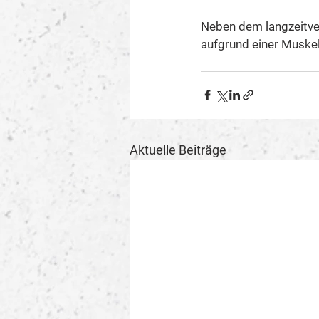
Neben dem langzeitver
aufgrund einer Muskel
Aktuelle Beiträge