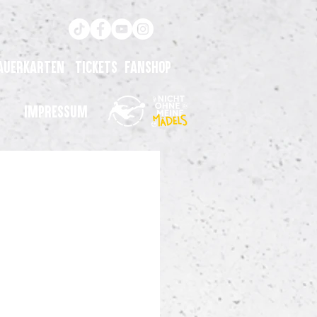
auerkarten
Tickets
Fanshop
Impressum