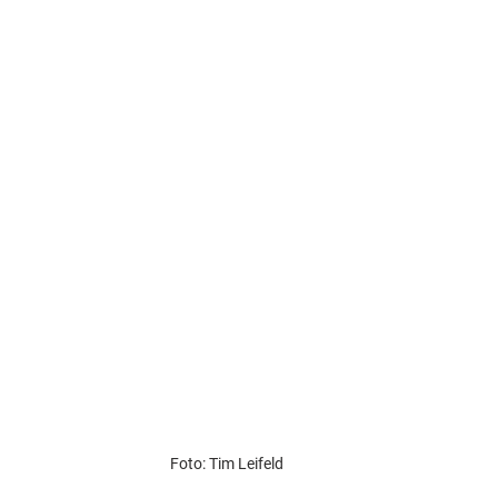
Foto: Tim Leifeld