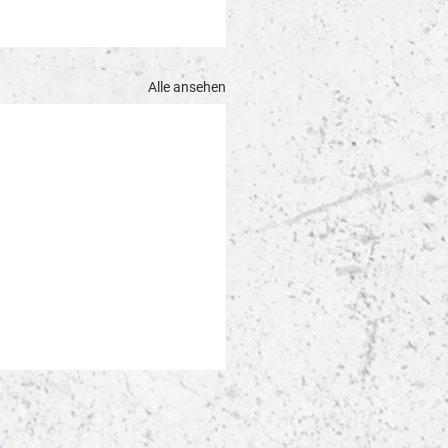
Alle ansehen