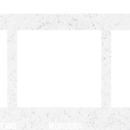
Teams
Rechtliches