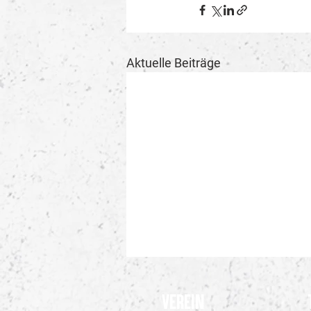
Aktuelle Beiträge
Verein