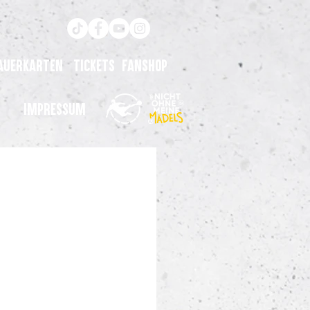
auerkarten
Tickets
Fanshop
Impressum