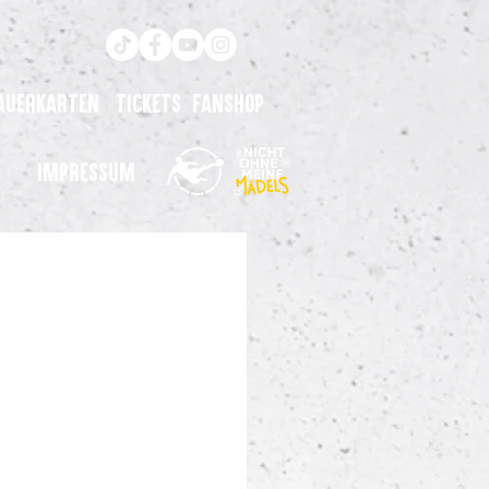
auerkarten
Tickets
Fanshop
Impressum