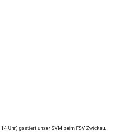
 14 Uhr) gastiert unser SVM beim FSV Zwickau. 