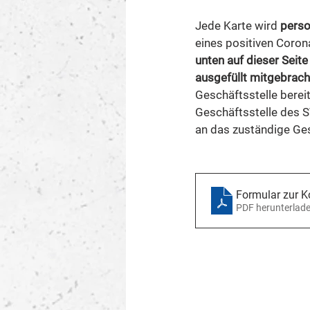
Jede Karte wird 
perso
eines positiven Coron
unten auf dieser Seit
ausgefüllt mitgebrach
Geschäftsstelle berei
Geschäftsstelle des S
an das zuständige Ge
Formular zur K
PDF herunterlad