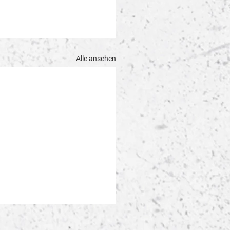
Alle ansehen