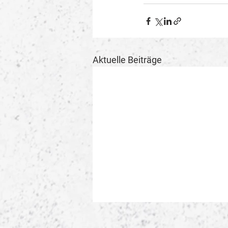
Aktuelle Beiträge