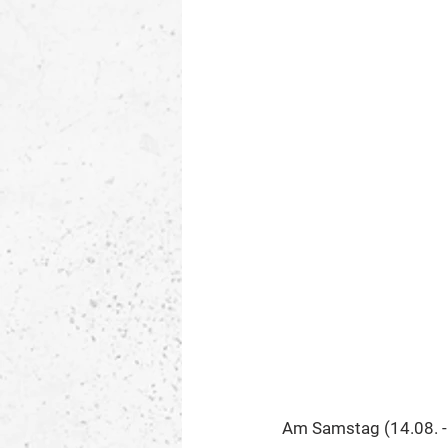
Am Samstag (14.08. -