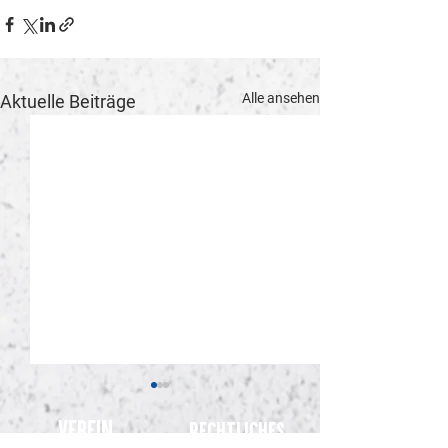
Alle ansehen
Aktuelle Beiträge
Verein
Rechtliches